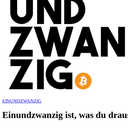
EINUNDZWANZIG
Einundzwanzig ist, was du drau