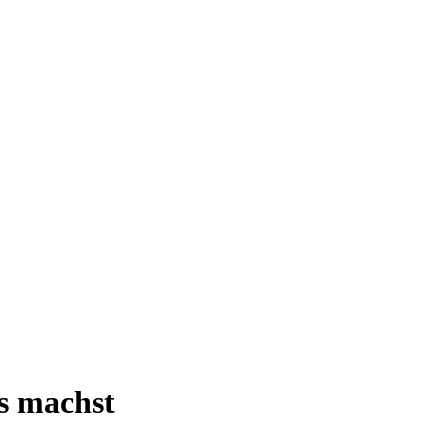
s machst