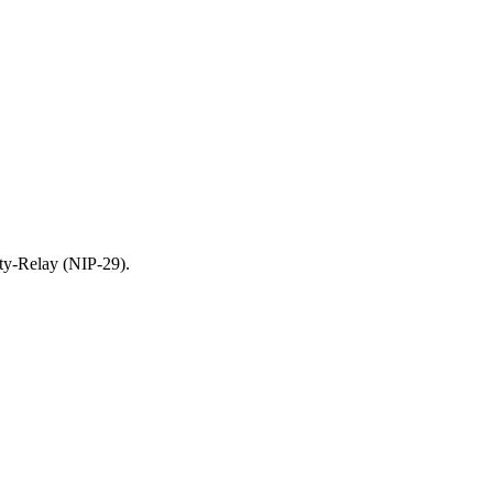
y-Relay (NIP-29).