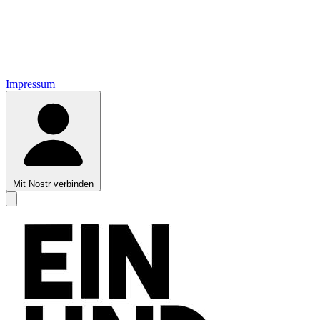
Impressum
Mit Nostr verbinden