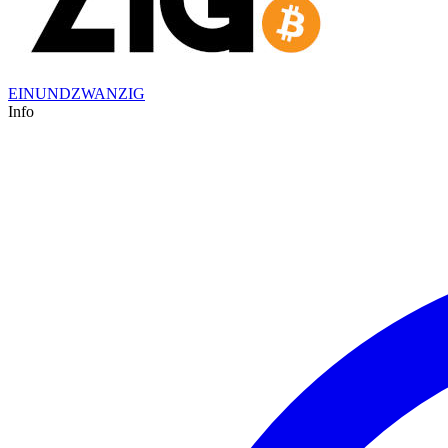
EINUNDZWANZIG
Info