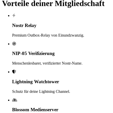
Vorteile deiner Mitgliedschaft
Nostr Relay
Premium Outbox-Relay von Einundzwanzig.
NIP-05 Verifizierung
Menschenlesbarer, verifizierter Nostr-Name.
Lightning Watchtower
Schutz für deine Lightning Channel.
Blossom Medienserver