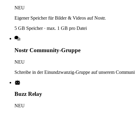
NEU
Eigener Speicher für Bilder & Videos auf Nostr.
5 GB Speicher · max. 1 GB pro Datei
Nostr Community-Gruppe
NEU
Schreibe in der Einundzwanzig-Gruppe auf unserem Communit
Buzz Relay
NEU